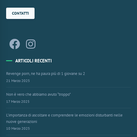
CONTATTI
ARTICOLI RECENTI
Revenge porn, ne ha paura più di 1 giovane su 2
21 Marzo 2025
Non è vero che abbiamo avuto “troppo”
17 Marzo 2025
L’importanza di ascoltare e comprendere le emozioni disturbanti nelle
nuove generazioni
10 Marzo 2025