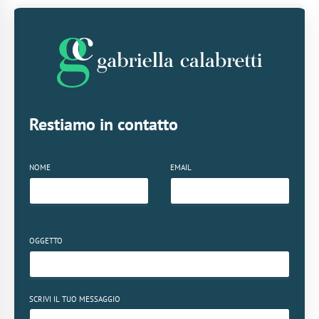
Restiamo in contatto
NOME
EMAIL
OGGETTO
SCRIVI IL TUO MESSAGGIO