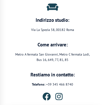
Indirizzo studio:
Via La Spezia 58, 00182 Roma
Come arrivare:
Metro A fermata San Giovanni, Metro C fermata Lodi,
Bus 16, 649, 77, 81, 85
Restiamo in contatto:
Telefono:
+39 345 466 8740