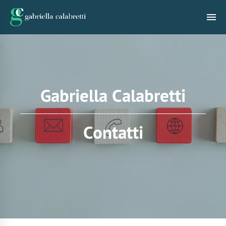
Gabriella Calabretti
Contatti