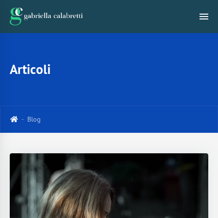
Articoli
Blog