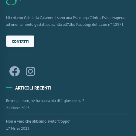
Mi chiamo Gabriella Calabretti, sono una Psicologa Clinica, Psicoterapeuta
ad orientamento gestaltico iscritta all’Albo Psicologi del Lazio n° 18971.
CONTATTI
ARTICOLI RECENTI
Revenge porn, ne ha paura più di 1 giovane su 2
21 Marzo 2025
Non è vero che abbiamo avuto “troppo”
17 Marzo 2025