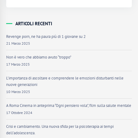
ARTICOLI RECENTI
Revenge porn, ne ha paura più di 1 giovane su 2
21 Marzo 2025
Non è vero che abbiamo avuto “troppo”
17 Marzo 2025
L’importanza di ascoltare e comprendere le emozioni disturbanti nelle
nuove generazioni
10 Marzo 2025
A Roma Cinema in anteprima “Ogni pensiero vola”, film sulla salute mentale
17 Ottobre 2024
Crisi e cambiamento. Una nuova sfida per la psicoterapia ai tempi
dell’adolescenza.