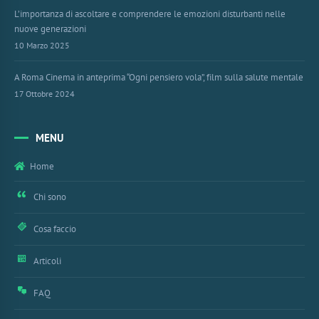
L’importanza di ascoltare e comprendere le emozioni disturbanti nelle
nuove generazioni
10 Marzo 2025
A Roma Cinema in anteprima “Ogni pensiero vola”, film sulla salute mentale
17 Ottobre 2024
MENU
Home
Chi sono
Cosa faccio
Articoli
FAQ