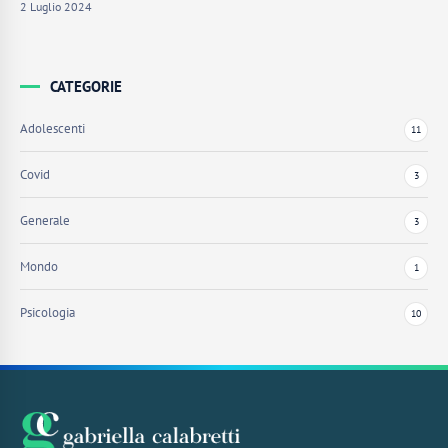
2 Luglio 2024
CATEGORIE
Adolescenti
11
Covid
3
Generale
3
Mondo
1
Psicologia
10