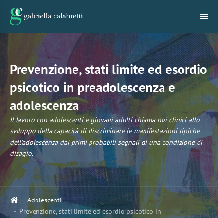
Prevenzione, stati limite ed esordio
psicotico in preadolescenza e
adolescenza
Il lavoro con adolescenti e giovani adulti chiama noi clinici allo
sviluppo della capacità di discriminare le manifestazioni tipiche
dell’adolescenza dai primi probabili segnali di una condizione di
disagio.
Adolescenti
Prevenzione, stati limite ed esordio psicotico in