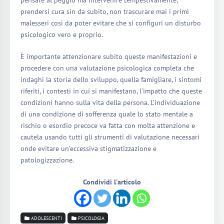
prendersi cura sin da subito, non trascurare mai i primi
malesseri così da poter evitare che si configuri un disturbo
psicologico vero e proprio.
È importante attenzionare subito queste manifestazioni e
procedere con una valutazione psicologica completa che
indaghi la storia dello sviluppo, quella famigliare, i sintomi
riferiti, i contesti in cui si manifestano, l’impatto che queste
condizioni hanno sulla vita della persona. L’individuazione
di una condizione di sofferenza quale lo stato mentale a
rischio o esordio precoce va fatta con molta attenzione e
cautela usando tutti gli strumenti di valutazione necessari
onde evitare un’eccessiva stigmatizzazione e
patologizzazione.
Condividi l'articolo
ADOLESCENTI
PSICOLOGIA