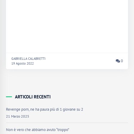
GABRIELLA CALABRETTI
0
19 Agosto 2022
ARTICOLI RECENTI
Revenge porn, ne ha paura più di 1 giovane su 2
21 Marzo 2025
Non è vero che abbiamo avuto “troppo”