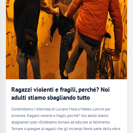
Ragazzi violenti e fragili, perché? Noi
adulti stiamo sbagliando tutto
Condividiamo l’intervista di Luciano Moia a Matteo Lancini per
Avvenire. Ragazzi violenti e fragili, perché? Noi adulti stiamo
sbagliando tutto «Dobbiamo tornare ad educare al fallimento.
Tornare a spiegare ai ragazzi che gli inciampi fanno parte della vita e