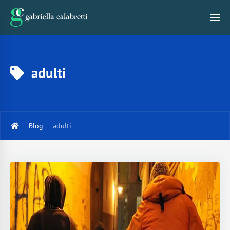
adulti
Blog
adulti