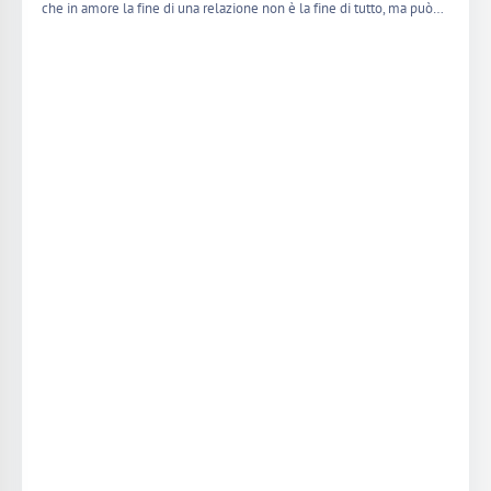
che in amore la fine di una relazione non è la fine di tutto, ma può…