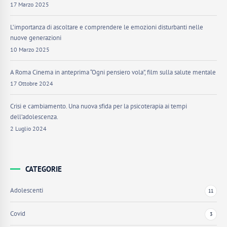
17 Marzo 2025
L’importanza di ascoltare e comprendere le emozioni disturbanti nelle
nuove generazioni
10 Marzo 2025
A Roma Cinema in anteprima “Ogni pensiero vola”, film sulla salute mentale
17 Ottobre 2024
Crisi e cambiamento. Una nuova sfida per la psicoterapia ai tempi
dell’adolescenza.
2 Luglio 2024
CATEGORIE
Adolescenti
11
Covid
3